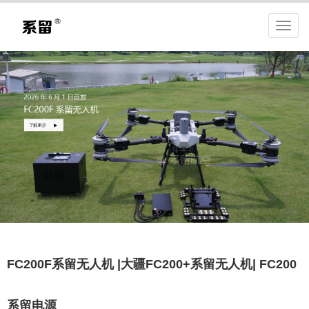
FC200F系留无人机 |大疆FC200+系留无人机| FC200
系留电源