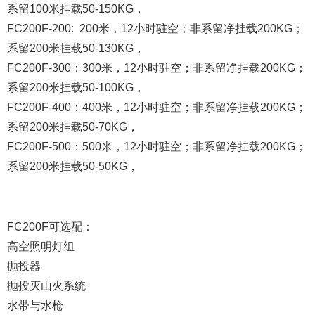
系留100米挂载50-150KG，
FC200F-200: 200米，12小时驻空；非系留净挂载200KG；
系留200米挂载50-130KG，
FC200F-300：300米，12小时驻空；非系留净挂载200KG；
系留200米挂载50-100KG，
FC200F-400：400米，12小时驻空；非系留净挂载200KG；
系留200米挂载50-70KG，
FC200F-500：500米，12小时驻空；非系留净挂载200KG；
系留200米挂载50-50KG，
FC200F可选配：
高空照明灯组
抛投器
抛投灭山火系统
水带与水枪