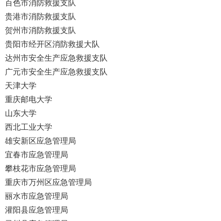
百色市消防救援支队
贵港市消防救援支队
贺州市消防救援支队
贵阳市经开区消防救援大队
达州市安全生产应急救援支队
广元市安全生产应急救援支队
天津大学
重庆邮电大学
山东大学
西北工业大学
雄安新区应急管理局
宜春市应急管理局
攀枝花市应急管理局
重庆市万州区应急管理局
丽水市应急管理局
灌阳县应急管理局