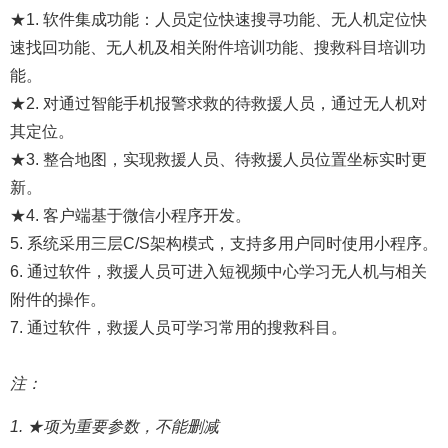
★1. 软件集成功能：人员定位快速搜寻功能、无人机定位快
速找回功能、无人机及相关附件培训功能、搜救科目培训功
能。
★2. 对通过智能手机报警求救的待救援人员，通过无人机对
其定位。
★3. 整合地图，实现救援人员、待救援人员位置坐标实时更
新。
★4. 客户端基于微信小程序开发。
5. 系统采用三层C/S架构模式，支持多用户同时使用小程序。
6. 通过软件，救援人员可进入短视频中心学习无人机与相关
附件的操作。
7. 通过软件，救援人员可学习常用的搜救科目。
注：
1. ★项为重要参数，不能删减