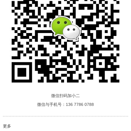
微信扫码加小二
微信与手机号：136 7786 0788
更多