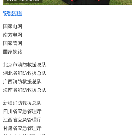
战果辉煌
国家电网
南方电网
国家管网
国家铁路
北京市消防救援总队
湖北省消防救援总队
广西消防救援总队
海南省消防救援总队
新疆消防救援总队
四川省应急管理厅
江西省应急管理厅
甘肃省应急管理厅