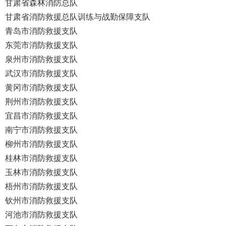
甘肃省森林消防总队
甘肃省消防救援总队训练与战勤保障支队
青岛市消防救援支队
东莞市消防救援支队
泉州市消防救援支队
武汉市消防救援支队
黄冈市消防救援支队
荆州市消防救援支队
宜昌市消防救援支队
南宁市消防救援支队
柳州市消防救援支队
桂林市消防救援支队
玉林市消防救援支队
梧州市消防救援支队
钦州市消防救援支队
河池市消防救援支队