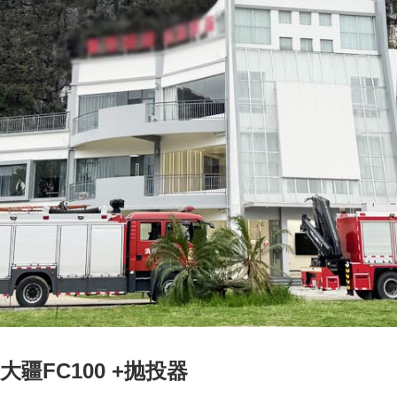
 大疆FC100 +抛投器