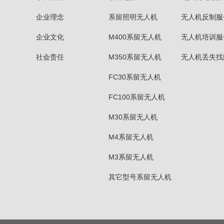
企业理念
系留照明无人机
无人机反制服
企业文化
M400系留无人机
无人机培训服
社会责任
M350系留无人机
无人机丢失找
FC30系留无人机
FC100系留无人机
M30系留无人机
M4系留无人机
M3系留无人机
其它型号系留无人机