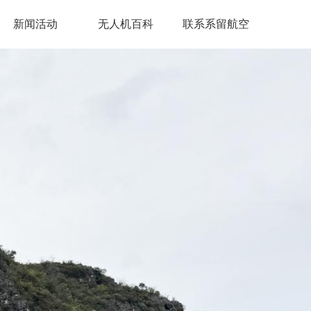
新闻活动
无人机百科
联系系留航空