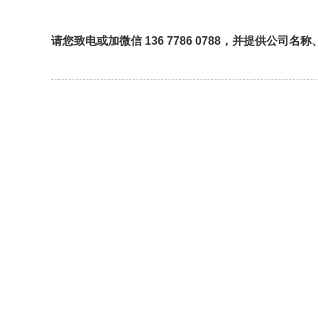
请您致电或加微信 136 7786 0788，并
提供公司
名称