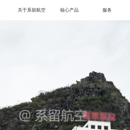
关于系留航空
核心产品
服务