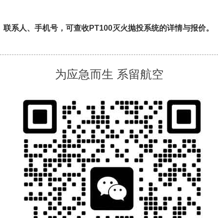
、联系人、手机号，
可查收PT100灭火抛投系统的详情与报价。
为应急而生 系留航空